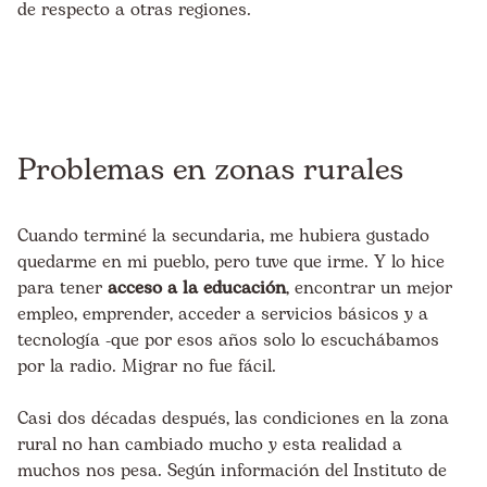
de respecto a otras regiones.
Problemas en zonas rurales
Cuando terminé la secundaria, me hubiera gustado
quedarme en mi pueblo, pero tuve que irme. Y lo hice
para tener
acceso a la educación
, encontrar un mejor
empleo, emprender, acceder a servicios básicos y a
tecnología -que por esos años solo lo escuchábamos
por la radio. Migrar no fue fácil.
Casi dos décadas después, las condiciones en la zona
rural no han cambiado mucho y esta realidad a
muchos nos pesa. Según información del
Instituto de