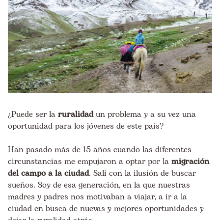
¿Puede ser la
ruralidad
un problema y a su vez una
oportunidad para los jóvenes de este país?
Han pasado más de 15 años cuando las diferentes
circunstancias me empujaron a optar por la
migración
del campo a la ciudad
. Salí con la ilusión de buscar
sueños. Soy de esa generación, en la que nuestras
madres y padres nos motivaban a viajar, a ir a la
ciudad en busca de nuevas y mejores oportunidades y