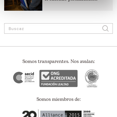
Somos transparentes. Nos avalan:
Somos miembros de: