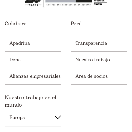
Colabora
Perú
Apadrina
Transparencia
Dona
Nuestro trabajo
Alianzas empresariales
Area de socios
Nuestro trabajo en el
mundo
Europa