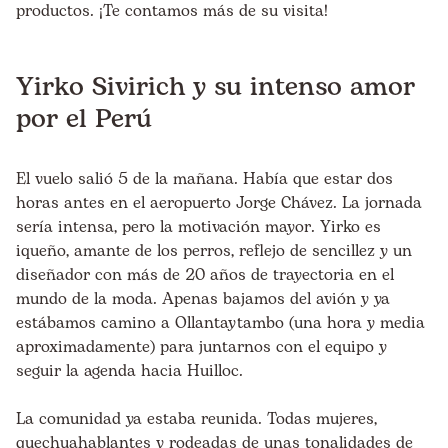
productos
. ¡Te contamos más de su visita!
Yirko Sivirich y su intenso amor
por el Perú
El vuelo salió 5 de la mañana. Había que estar dos
horas antes en el aeropuerto Jorge Chávez. La jornada
sería intensa, pero la motivación mayor. Yirko es
iqueño, amante de los perros, reflejo de sencillez y un
diseñador con más de 20 años de trayectoria en el
mundo de la moda. Apenas bajamos del avión y ya
estábamos camino a Ollantaytambo (una hora y media
aproximadamente) para juntarnos con el equipo y
seguir la agenda hacia Huilloc.
La comunidad ya estaba reunida. Todas mujeres,
quechuahablantes y rodeadas de unas tonalidades de