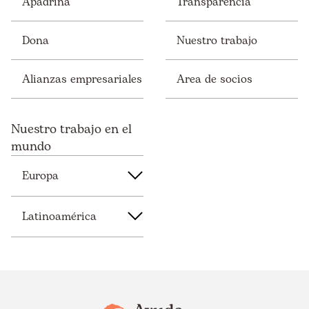
Apadrina
Transparencia
Dona
Nuestro trabajo
Alianzas empresariales
Area de socios
Nuestro trabajo en el
mundo
Europa
Latinoamérica