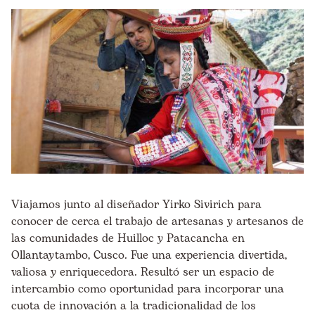
Viajamos junto al diseñador Yirko Sivirich para
conocer de cerca el trabajo de artesanas y artesanos de
las comunidades de Huilloc y Patacancha en
Ollantaytambo, Cusco. Fue una experiencia divertida,
valiosa y enriquecedora. Resultó ser un espacio de
intercambio como oportunidad para incorporar una
cuota de
innovación a la tradicionalidad de los