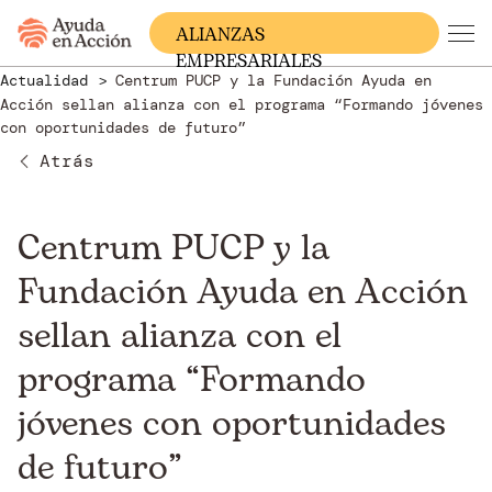
ALIANZAS
EMPRESARIALES
Actualidad
Centrum PUCP y la Fundación Ayuda en
Acción sellan alianza con el programa “Formando jóvenes
con oportunidades de futuro”
Atrás
Centrum PUCP y la
Fundación Ayuda en Acción
sellan alianza con el
programa “Formando
jóvenes con oportunidades
de futuro”