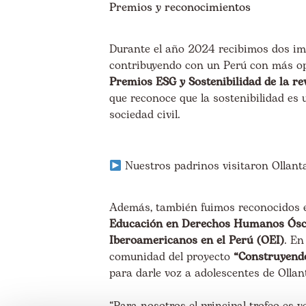
Premios y reconocimientos
Durante el año 2024 recibimos dos im
contribuyendo con un Perú con más o
Premios ESG y Sostenibilidad de la 
que reconoce que la sostenibilidad es
sociedad civil.
Nuestros padrinos visitaron Ollan
Además, también fuimos reconocidos 
Educación en Derechos Humanos Ósca
Iberoamericanos en el Perú (OEI)
. En
comunidad del proyecto
“Construyend
para darle voz a adolescentes de Olla