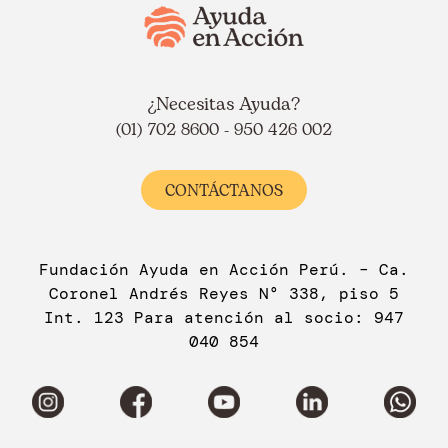
¿Necesitas Ayuda?
(01) 702 8600 - 950 426 002
CONTÁCTANOS
Fundación Ayuda en Acción Perú. – Ca.
Coronel Andrés Reyes N° 338, piso 5
Int. 123 Para atención al socio: 947
040 854