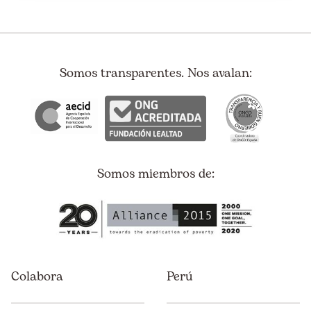
Somos transparentes. Nos avalan:
Somos miembros de:
Colabora
Perú