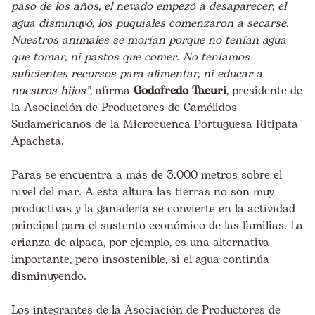
paso de los años, el nevado empezó a desaparecer, el
agua disminuyó, los puquiales comenzaron a secarse.
Nuestros animales se morían porque no tenían agua
que tomar, ni pastos que comer. No teníamos
suficientes recursos para alimentar, ni educar a
nuestros hijos”
, afirma
Godofredo Tacuri
, presidente de
la Asociación de Productores de Camélidos
Sudamericanos de la Microcuenca Portuguesa Ritipata
Apacheta.
Paras se encuentra a más de 3.000 metros sobre el
nivel del mar. A esta altura las tierras no son muy
productivas y la ganadería se convierte en la actividad
principal para el sustento económico de las familias. La
crianza de alpaca, por ejemplo, es una alternativa
importante, pero insostenible, si el agua continúa
disminuyendo.
Los integrantes de la Asociación de Productores de