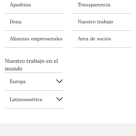
Apadrina
Transparencia
Dona
Nuestro trabajo
Alianzas empresariales
Area de socios
Nuestro trabajo en el
mundo
Europa
Latinoamérica