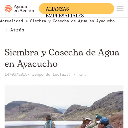
ALIANZAS
EMPRESARIALES
Actualidad
Siembra y Cosecha de Agua en Ayacucho
Atrás
Siembra y Cosecha de Agua
en Ayacucho
14/05/2015
-
Tiempo de lectura: 7 min.