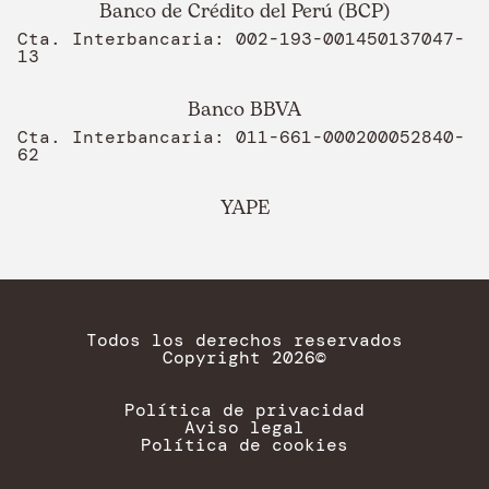
Banco de Crédito del Perú (BCP)
Cta. Interbancaria: 002-193-001450137047-
13
Banco BBVA
Cta. Interbancaria: 011-661-000200052840-
62
YAPE
Todos los derechos reservados
Copyright 2026©
Política de privacidad
Aviso legal
Política de cookies