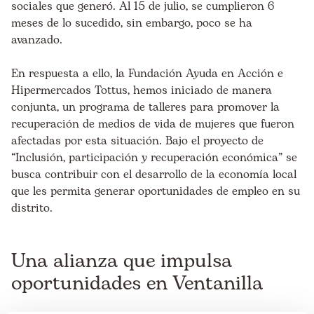
sociales que generó. Al 15 de julio, se cumplieron 6
meses de lo sucedido, sin embargo, poco se ha
avanzado.
En respuesta a ello, la Fundación Ayuda en Acción e
Hipermercados Tottus, hemos iniciado de manera
conjunta, un programa de talleres para promover la
recuperación de medios de vida de mujeres que fueron
afectadas por esta situación. Bajo el proyecto de
“Inclusión, participación y recuperación económica” se
busca contribuir con el desarrollo de la economía local
que les permita generar oportunidades de empleo en su
distrito.
Una alianza que impulsa
oportunidades en Ventanilla