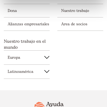
Dona
Nuestro trabajo
Alianzas empresariales
Area de socios
Nuestro trabajo en el
mundo
Europa
Latinoamérica