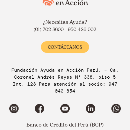
¿Necesitas Ayuda?
(01) 702 8600 - 950 426 002
CONTÁCTANOS
Fundación Ayuda en Acción Perú. – Ca.
Coronel Andrés Reyes N° 338, piso 5
Int. 123 Para atención al socio: 947
040 854
Banco de Crédito del Perú (BCP)