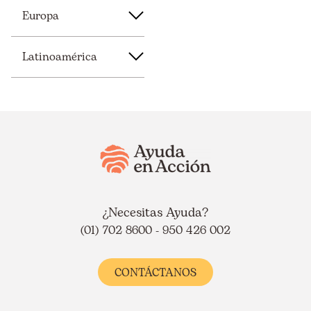
Europa
Latinoamérica
¿Necesitas Ayuda?
(01) 702 8600 - 950 426 002
CONTÁCTANOS