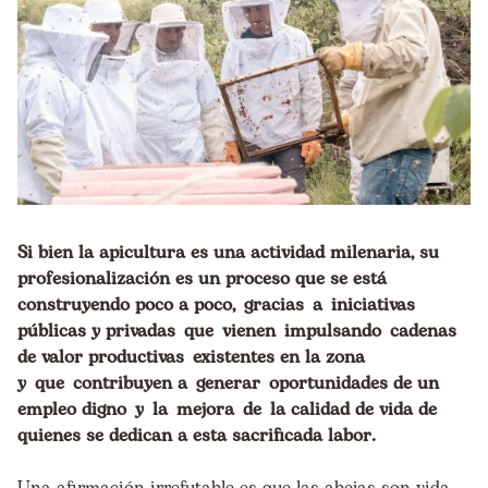
Si bien la apicultura es una actividad milenaria, su
profesionalización es un proceso que se está
construyendo poco a poco, gracias a iniciativas
públicas y privadas que vienen impulsando cadenas
de valor productivas existentes en la zona
y que contribuyen a generar
oportunidades de un
empleo digno
y la mejora de la calidad de vida de
quienes se dedican a esta sacrificada labor.