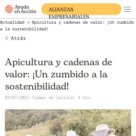
ALIANZAS
EMPRESARIALES
Actualidad
Apicultura y cadenas de valor: ¡Un zumbido
a la sostenibilidad!
Atrás
Apicultura y cadenas de
valor: ¡Un zumbido a la
sostenibilidad!
02/07/2021
-
Tiempo de lectura: 4 min.