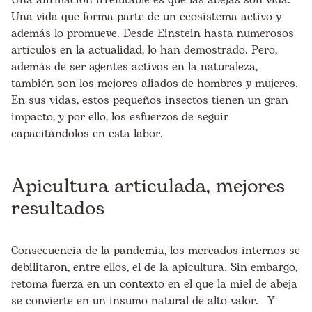
Una afirmación irrefutable es que las abejas son vida.
Una vida que forma parte de un ecosistema activo y
además lo promueve. Desde Einstein hasta numerosos
artículos en la actualidad, lo han demostrado. Pero,
además de ser agentes activos en la naturaleza,
también son los mejores aliados de hombres y mujeres.
En sus vidas, estos pequeños insectos tienen un gran
impacto, y por ello, los esfuerzos de seguir
capacitándolos en esta labor.
Apicultura articulada, mejores
resultados
Consecuencia de la pandemia, los mercados internos se
debilitaron, entre ellos, el de la apicultura. Sin embargo,
retoma fuerza en un contexto en el que la miel de abeja
se convierte en un insumo natural de alto valor. Y