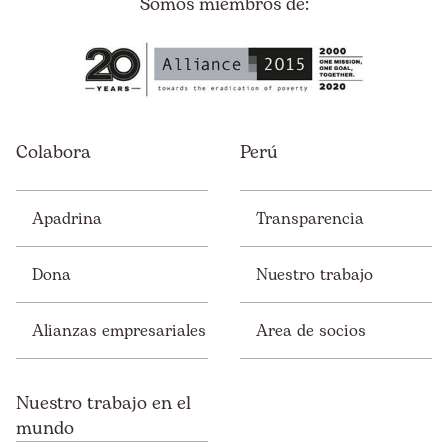
Somos miembros de:
Colabora
Perú
Apadrina
Transparencia
Dona
Nuestro trabajo
Alianzas empresariales
Area de socios
Nuestro trabajo en el
mundo