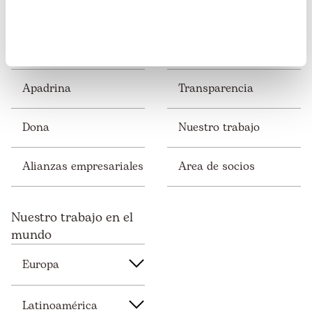
Colabora
Perú
Apadrina
Transparencia
Dona
Nuestro trabajo
Alianzas empresariales
Area de socios
Nuestro trabajo en el
mundo
Europa
Latinoamérica