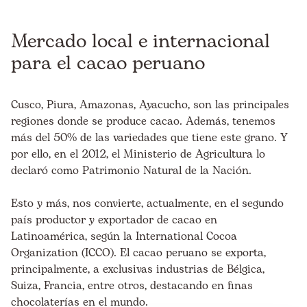
Mercado local e internacional
para el cacao peruano
Cusco, Piura, Amazonas, Ayacucho, son las
principales
regiones donde se produce cacao
. Además, tenemos
más del 50% de las variedades que tiene este grano. Y
por ello, en el 2012, el
Ministerio de Agricultura lo
declaró como Patrimonio Natural de la Nación
.
Esto y más, nos convierte, actualmente, en el segundo
país productor y exportador de cacao en
Latinoamérica, según la International Cocoa
Organization (ICCO). El cacao peruano se exporta,
principalmente, a exclusivas industrias de Bélgica,
Suiza, Francia, entre otros, destacando en finas
chocolaterías en el mundo.