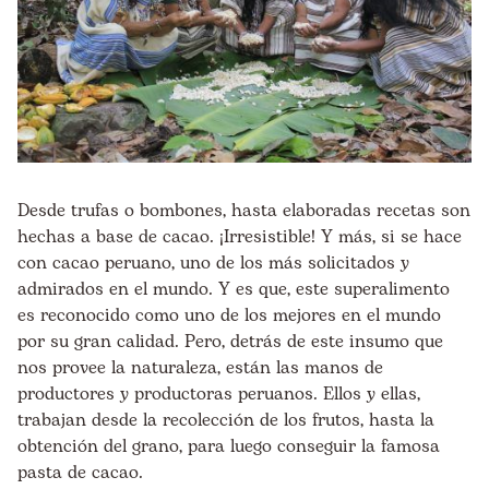
Desde trufas o bombones, hasta elaboradas recetas son
hechas a base de cacao. ¡Irresistible! Y más, si se hace
con cacao peruano, uno de los más solicitados y
admirados en el mundo. Y es que, este superalimento
es reconocido como uno de los mejores en el mundo
por su gran calidad. Pero, detrás de este insumo que
nos provee la naturaleza, están las manos de
productores y productoras peruanos
. Ellos y ellas,
trabajan desde la recolección de los frutos, hasta la
obtención del grano, para luego conseguir la famosa
pasta de cacao.