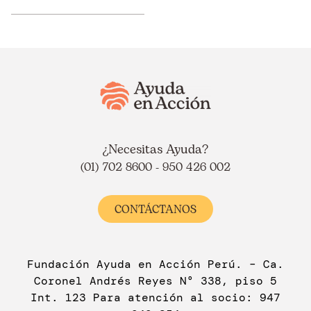
¿Necesitas Ayuda?
(01) 702 8600 - 950 426 002
CONTÁCTANOS
Fundación Ayuda en Acción Perú. – Ca.
Coronel Andrés Reyes N° 338, piso 5
Int. 123 Para atención al socio: 947