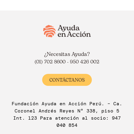
¿Necesitas Ayuda?
(01) 702 8600 - 950 426 002
CONTÁCTANOS
Fundación Ayuda en Acción Perú. – Ca.
Coronel Andrés Reyes N° 338, piso 5
Int. 123 Para atención al socio: 947
040 854