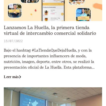
Lanzamos La Huella, la primera tienda
virtual de intercambio comercial solidario
15/07/2022
Bajo el hashtag #LaTiendaQueDejaHuella, y con la
presencia de importantes influencers de moda,
nutrición, imagen, deporte, entre otros, se realizó la
presentación oficial de La Huella. Esta plataforma...
Leer más