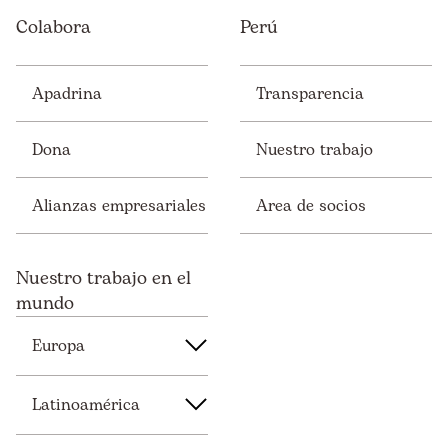
Colabora
Perú
Apadrina
Transparencia
Dona
Nuestro trabajo
Alianzas empresariales
Area de socios
Nuestro trabajo en el
mundo
Europa
Latinoamérica