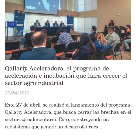
Qallariy Aceleradora, el programa de
aceleración e incubación que hará crecer el
sector agroindustrial
29/04/2022
Este 27 de abril, se realizó el lanzamiento del programa
Qallariy Aceleradora, que busca cerrar las brechas en el
sector agroalimentario. Esto, construyendo un
ecosistema que genere un desarrollo rura...