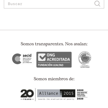
Somos transparentes. Nos avalan:
Somos miembros de: