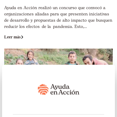
Ayuda en Acción realizó un concurso que convocó a
organizaciones aliadas para que presenten iniciativas
de desarrollo y propuestas de alto impacto que busquen
reducir los efectos de la pandemia. Esto,...
Leer más