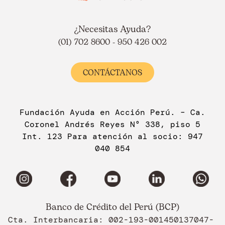
¿Necesitas Ayuda?
(01) 702 8600 - 950 426 002
CONTÁCTANOS
Fundación Ayuda en Acción Perú. – Ca.
Coronel Andrés Reyes N° 338, piso 5
Int. 123 Para atención al socio: 947
040 854
Banco de Crédito del Perú (BCP)
Cta. Interbancaria: 002-193-001450137047-