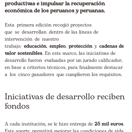
productivas e impulsar la recuperación
económica de los peruanos y peruanas.
Esta primera edición recogió proyectos
que se desarrollan dentro de las líneas de
intervención de nuestro
trabajo:
educación
,
empleo
,
protección
y
cadenas de
valor sostenibles
. En este marco, las iniciativas de
desarrollo fueron evaluadas por un jurado calificador,
en base a criterios técnicos, para finalmente destacar
a los
cinco ganadores
que cumplieron los requisitos.
Iniciativas de desarrollo reciben
fondos
A cada institución, se le hizo entrega de
25 mil euros
.
Este aporte, permitirá mejorar las condiciones de vida