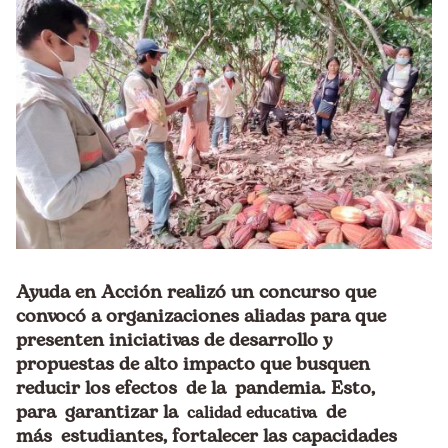
Ayuda en Acción realizó un concurso que
convocó a organizaciones aliadas para que
presenten iniciativas de desarrollo y
propuestas de alto impacto que busquen
reducir los efectos de la pandemia. Esto,
para garantizar la
de
calidad educativa
más estudiantes, fortalecer las capacidades