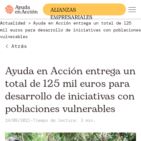
ALIANZAS
EMPRESARIALES
Actualidad
Ayuda en Acción entrega un total de 125
mil euros para desarrollo de iniciativas con poblaciones
vulnerables
Atrás
Ayuda en Acción entrega un
total de 125 mil euros para
desarrollo de iniciativas con
poblaciones vulnerables
24/08/2021
-
Tiempo de lectura: 3 min.