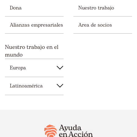
Dona
Nuestro trabajo
Alianzas empresariales
Area de socios
Nuestro trabajo en el
mundo
Europa
Latinoamérica