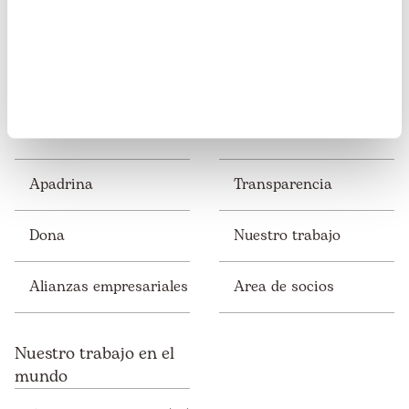
Colabora
Perú
Apadrina
Transparencia
Dona
Nuestro trabajo
Alianzas empresariales
Area de socios
Nuestro trabajo en el
mundo