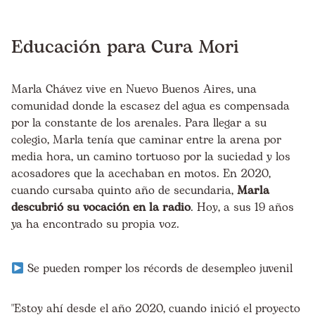
Educación para Cura Mori
Marla Chávez vive en Nuevo Buenos Aires, una
comunidad donde la escasez del agua es compensada
por la constante de los arenales. Para llegar a su
colegio, Marla tenía que caminar entre la arena por
media hora, un camino tortuoso por la suciedad y los
acosadores que la acechaban en motos. En 2020,
cuando cursaba quinto año de secundaria,
Marla
descubrió su vocación en la radio
. Hoy, a sus 19 años
ya ha encontrado su propia voz.
Se pueden romper los récords de desempleo juvenil
"Estoy ahí desde el año 2020, cuando inició el proyecto