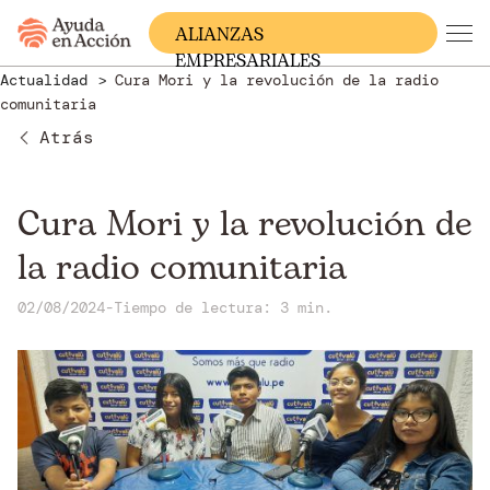
ALIANZAS
EMPRESARIALES
Actualidad
Cura Mori y la revolución de la radio
comunitaria
Atrás
Cura Mori y la revolución de
la radio comunitaria
02/08/2024
-
Tiempo de lectura: 3 min.