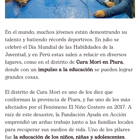
En el mundo, muchos jóvenes están demostrando su
talento y batiendo récords deportivos. En julio se
celebró el
Día Mundial de las Habilidades de la
Juventud
, y en Perú estas salen a relucir en diversos
lugares, como en el distrito de
Cura Mori en Piura
,
donde con un
impulso a la educación
se pueden lograr
grandes cosas.
El distrito de Cura Mori es uno de los diez que
conforman la provincia de Piura, y fue uno de los más
afectados por el Fenómeno El Niño Costero en 2017. A
raíz de este desastre, la Fundación Ayuda en Acción
emprendió un arduo trabajo junto a las familias locales
para recuperar sus medios de vida. Uno de los pilares
fue
la educación de los niños, niñas y adolescentes
.