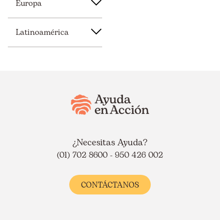
Europa
Latinoamérica
¿Necesitas Ayuda?
(01) 702 8600 - 950 426 002
CONTÁCTANOS